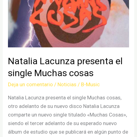
Natalia Lacunza presenta el
single Muchas cosas
Deja un comentario
/
Noticias
/
B-Music
Natalia Lacunza presenta el single Muchas cosas,
otro adelanto de su nuevo disco Natalia Lacunza
comparte un nuevo single titulado «Muchas Cosas»,
siendo el tercer adelanto de su esperado nuevo
álbum de estudio que se publicará en algún punto de