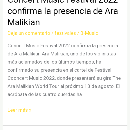
confirma la presencia de Ara
Malikian
Deja un comentario
/
festivales
/
B-Music
Concert Music Festival 2022 confirma la presencia
de Ara Malikian Ara Malikian, uno de los violinistas
más aclamados de los últimos tiempos, ha
confirmado su presencia en el cartel de Festival
Cooncert Music 2022, donde presentará su gira The
Ara Malikian World Tour el próximo 13 de agosto. El
acróbata de las cuatro cuerdas ha
Concert
Leer más »
Music
Festival