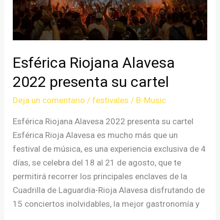
Esférica Riojana Alavesa
2022 presenta su cartel
Deja un comentario
/
festivales
/
B-Music
Esférica Riojana Alavesa 2022 presenta su cartel
Esférica Rioja Alavesa es mucho más que un
festival de música, es una experiencia exclusiva de 4
días, se celebra del 18 al 21 de agosto, que te
permitirá recorrer los principales enclaves de la
Cuadrilla de Laguardia-Rioja Alavesa disfrutando de
15 conciertos inolvidables, la mejor gastronomía y