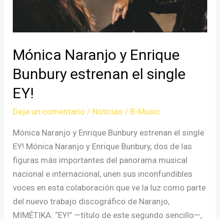
Mónica Naranjo y Enrique
Bunbury estrenan el single
EY!
Deja un comentario
/
Noticias
/
B-Music
Mónica Naranjo y Enrique Bunbury estrenan el single
EY! Mónica Naranjo y Enrique Bunbury, dos de las
figuras más importantes del panorama musical
nacional e internacional, unen sus inconfundibles
voces en esta colaboración que ve la luz como parte
del nuevo trabajo discográfico de Naranjo,
MIMÉTIKA. “EY!” —título de este segundo sencillo—,