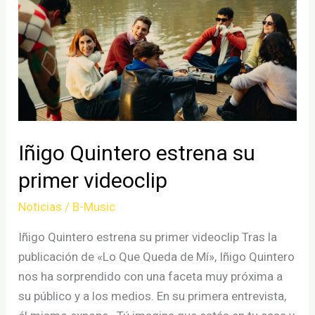
Iñigo Quintero estrena su
primer videoclip
Noticias
/
B-Music
Iñigo Quintero estrena su primer videoclip Tras la
publicación de «Lo Que Queda de Mí», Iñigo Quintero
nos ha sorprendido con una faceta muy próxima a
su público y a los medios. En su primera entrevista,