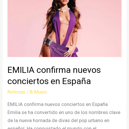
nuevos
nombres
EMILIA confirma nuevos
conciertos en España
Noticias
/
B-Music
EMILIA confirma nuevos conciertos en España
Emilia se ha convertido en uno de los nombres clave
de la nueva hornada de divas del pop urbano en
español. Ha conquistado el mundo con el