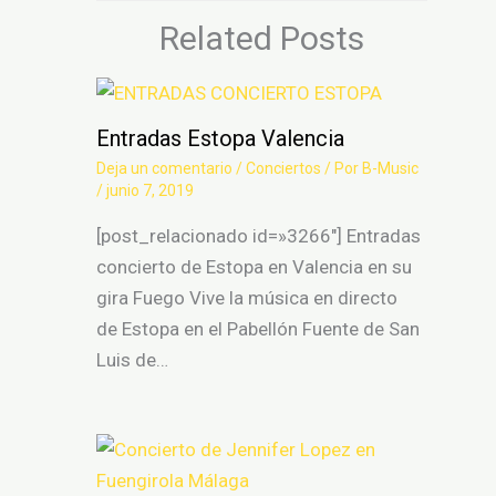
Related Posts
Entradas Estopa Valencia
Deja un comentario
/
Conciertos
/ Por
B-Music
/
junio 7, 2019
[post_relacionado id=»3266″] Entradas
concierto de Estopa en Valencia en su
gira Fuego Vive la música en directo
de Estopa en el Pabellón Fuente de San
Luis de…