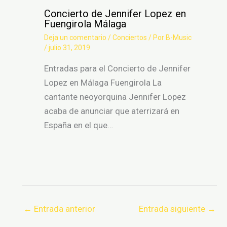
Concierto de Jennifer Lopez en
Fuengirola Málaga
Deja un comentario
/
Conciertos
/ Por
B-Music
/
julio 31, 2019
Entradas para el Concierto de Jennifer
Lopez en Málaga Fuengirola La
cantante neoyorquina Jennifer Lopez
acaba de anunciar que aterrizará en
España en el que…
←
Entrada anterior
Entrada siguiente
→