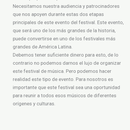
Necesitamos nuestra audiencia y patrocinadores
que nos apoyen durante estas dos etapas
principales de este evento del festival. Este evento,
que será uno de los más grandes de la historia,
puede convertirse en uno de los festivales más
grandes de América Latina.
Debemos tener suficiente dinero para esto, de lo
contrario no podemos darnos el lujo de organizar
este festival de música. Pero podemos hacer
realidad este tipo de evento. Para nosotros es
importante que este festival sea una oportunidad
para reunir a todos esos músicos de diferentes
orígenes y culturas.