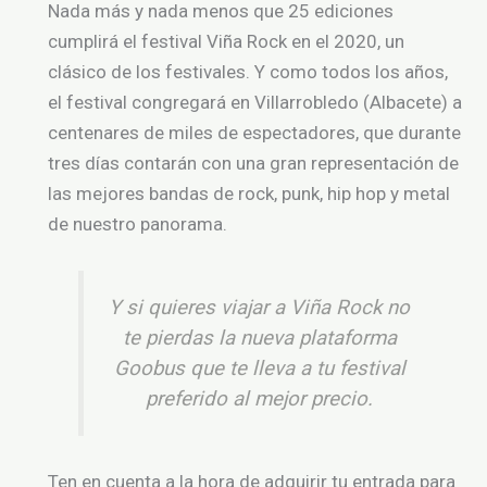
Nada más y nada menos que 25 ediciones
cumplirá el festival Viña Rock en el 2020, un
clásico de los festivales. Y como todos los años,
el festival congregará en Villarrobledo (Albacete) a
centenares de miles de espectadores, que durante
tres días contarán con una gran representación de
las mejores bandas de rock, punk, hip hop y metal
de nuestro panorama.
Y si quieres viajar a Viña Rock no
te pierdas la nueva plataforma
Goobus que te lleva a tu festival
preferido al mejor precio.
Ten en cuenta a la hora de adquirir tu entrada para