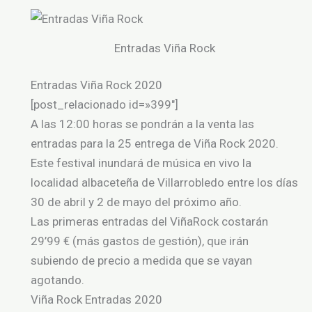
Entradas Viña Rock
Entradas Viña Rock 2020
[post_relacionado id=»399″]
A las 12:00 horas se pondrán a la venta las
entradas para la 25 entrega de Viña Rock 2020.
Este festival inundará de música en vivo la
localidad albaceteña de Villarrobledo entre los días
30 de abril y 2 de mayo del próximo año.
Las primeras entradas del ViñaRock costarán
29’99 € (más gastos de gestión), que irán
subiendo de precio a medida que se vayan
agotando.
Viña Rock Entradas 2020