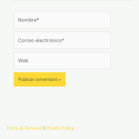
Nombre*
Correo
electrónico*
Web
Terms & Services
|
Privacy Policy