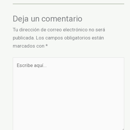
Deja un comentario
Tu dirección de correo electrónico no será
publicada.
Los campos obligatorios están
marcados con
*
Escribe
aquí...