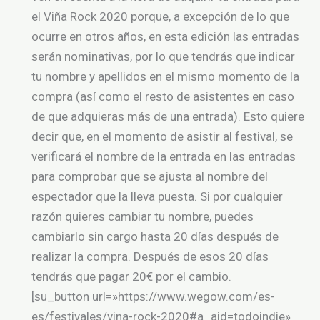
el Viña Rock 2020 porque, a excepción de lo que
ocurre en otros años, en esta edición las entradas
serán nominativas, por lo que tendrás que indicar
tu nombre y apellidos en el mismo momento de la
compra (así como el resto de asistentes en caso
de que adquieras más de una entrada). Esto quiere
decir que, en el momento de asistir al festival, se
verificará el nombre de la entrada en las entradas
para comprobar que se ajusta al nombre del
espectador que la lleva puesta. Si por cualquier
razón quieres cambiar tu nombre, puedes
cambiarlo sin cargo hasta 20 días después de
realizar la compra. Después de esos 20 días
tendrás que pagar 20€ por el cambio.
[su_button url=»https://www.wegow.com/es-
es/festivales/vina-rock-2020#a_aid=todoindie»