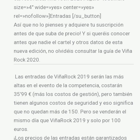
size=»4″ wide=»yes» center=»yes»
rel=»nofollow»]Entradas [/su_button]
Así que no lo pienses y adquiere tu suscripción
antes de que suba de precio! Y si queréis conocer
antes que nadie el cartel y otros datos de esta
nueva edición, no olvidéis consultar la guía de Viña
Rock 2020.
Las entradas de ViñaRock 2019 serán las más
altas en el evento de la competencia, costarán
35’99 € (más los costos de gestión), pero también
tienen algunos costos de seguridad y eso significa
que no quedan más de 150. Pero se venderán el
mismo día que ViñaRock 2019 y solo por 100
euros.
¡Los precios de las entradas están garantizados