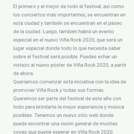
El primero y el mejor de todo el festival, así como
los conciertos más importantes, se encuentran en
esta ciudad y también se encuentran en el paseo
de la ciudad. Luego, también habrá un evento
especial en el nuevo Viña Rock 2020, que será un
lugar especial donde todo lo que necesita saber
sobre el festival será posible. Puedes echar un
vistazo al nuevo póster de Viña Rock 2020, a partir
de ahora.
Queríamos comenzar esta iniciativa con la idea de
promover Viña Rock y todas sus formas.
Queremos ser parte del festival de este año con
todo para brindarte la mejor experiencia y música
posibles. Tenemos un nuevo sitio web donde
puede encontrar una visión general de muchas
cosas que puede esperar en Viña Rock 2020.