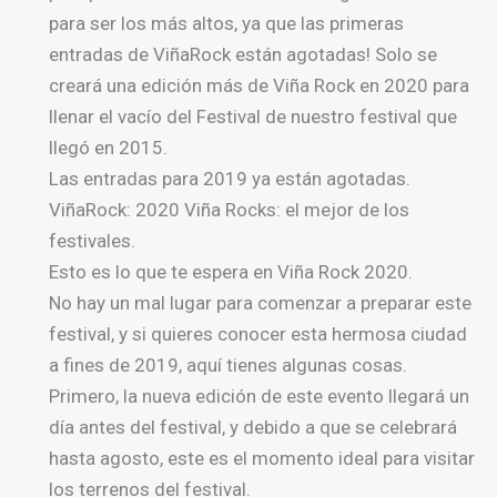
para ser los más altos, ya que las primeras
entradas de ViñaRock están agotadas! Solo se
creará una edición más de Viña Rock en 2020 para
llenar el vacío del Festival de nuestro festival que
llegó en 2015.
Las entradas para 2019 ya están agotadas.
ViñaRock: 2020 Viña Rocks: el mejor de los
festivales.
Esto es lo que te espera en Viña Rock 2020.
No hay un mal lugar para comenzar a preparar este
festival, y si quieres conocer esta hermosa ciudad
a fines de 2019, aquí tienes algunas cosas.
Primero, la nueva edición de este evento llegará un
día antes del festival, y debido a que se celebrará
hasta agosto, este es el momento ideal para visitar
los terrenos del festival.