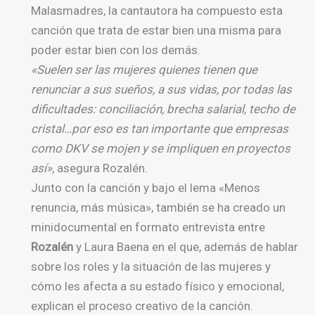
Malasmadres, la cantautora ha compuesto esta
canción que trata de estar bien una misma para
poder estar bien con los demás.
«Suelen ser las mujeres quienes tienen que
renunciar a sus sueños, a sus vidas, por todas las
dificultades: conciliación, brecha salarial, techo de
cristal…por eso es tan importante que empresas
como DKV se mojen y se impliquen en proyectos
así»,
asegura Rozalén.
Junto con la canción y bajo el lema «Menos
renuncia, más música», también se ha creado un
minidocumental en formato entrevista entre
Rozalén
y Laura Baena en el que, además de hablar
sobre los roles y la situación de las mujeres y
cómo les afecta a su estado físico y emocional,
explican el proceso creativo de la canción.