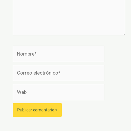
Nombre*
Correo
electrónico*
Web