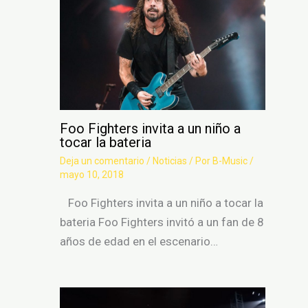
Foo Fighters invita a un niño a
tocar la bateria
Deja un comentario
/
Noticias
/ Por
B-Music
/
mayo 10, 2018
Foo Fighters invita a un niño a tocar la
bateria Foo Fighters invitó a un fan de 8
años de edad en el escenario…