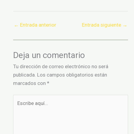
←
Entrada anterior
Entrada siguiente
→
Deja un comentario
Tu dirección de correo electrónico no será
publicada.
Los campos obligatorios están
marcados con
*
Escribe
aquí...