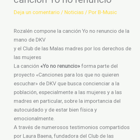
Deja un comentario
/
Noticias
/ Por
B-Music
Rozalén compone la canción Yo no renuncio de la
mano de DKV
y el Club de las Malas madres por los derechos de
las mujeres
La canción
«Yo no renuncio»
forma parte del
proyecto «Canciones para los que no quieren
escuchar» de DKV que busca concienciar a la
población, especialmente a las mujeres y a las
madres en particular, sobre la importancia del
autocuidado y de estar bien física y
emocionalmente.
A través de numerosos testimonios compartidos
por Laura Baena, fundadora del Club de las