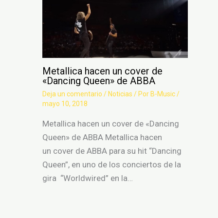
Metallica hacen un cover de
«Dancing Queen» de ABBA
Deja un comentario
/
Noticias
/ Por
B-Music
/
mayo 10, 2018
Metallica hacen un cover de «Dancing
Queen» de ABBA Metallica hacen
un cover de ABBA para su hit “Dancing
Queen”, en uno de los conciertos de la
gira “Worldwired” en la…