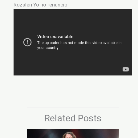
Rozalén Yo no renuncio
Related Posts