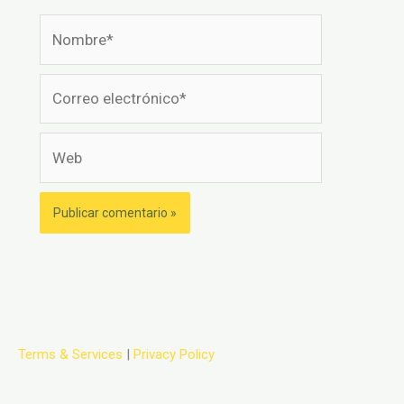
Nombre*
Correo
electrónico*
Web
Terms & Services
|
Privacy Policy