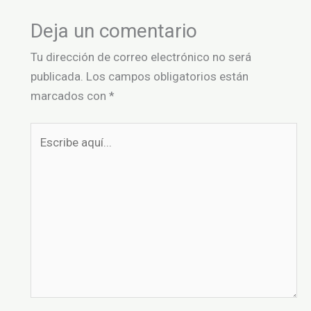
Deja un comentario
Tu dirección de correo electrónico no será
publicada.
Los campos obligatorios están
marcados con
*
Escribe
aquí...