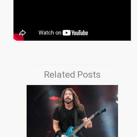
Related Posts