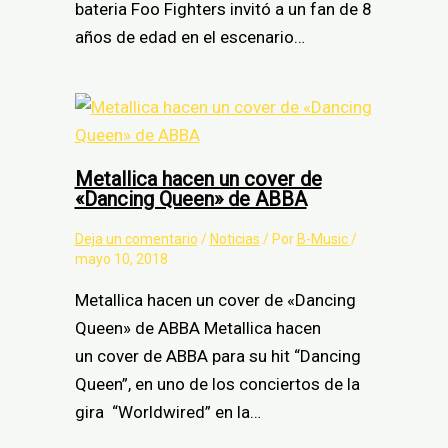
bateria Foo Fighters invitó a un fan de 8
años de edad en el escenario…
Metallica hacen un cover de
«Dancing Queen» de ABBA
Deja un comentario
/
Noticias
/ Por
B-Music
/
mayo 10, 2018
Metallica hacen un cover de «Dancing
Queen» de ABBA Metallica hacen
un cover de ABBA para su hit “Dancing
Queen”, en uno de los conciertos de la
gira “Worldwired” en la…