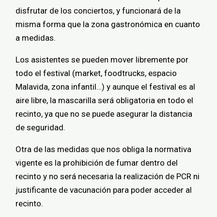
disfrutar de los conciertos, y funcionará de la
misma forma que la zona gastronómica en cuanto
a medidas.
Los asistentes se pueden mover libremente por
todo el festival (market, foodtrucks, espacio
Malavida, zona infantil…) y aunque el festival es al
aire libre, la mascarilla será obligatoria en todo el
recinto, ya que no se puede asegurar la distancia
de seguridad.
Otra de las medidas que nos obliga la normativa
vigente es la prohibición de fumar dentro del
recinto y no será necesaria la realización de PCR ni
justificante de vacunación para poder acceder al
recinto.