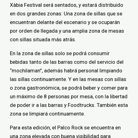
Xàbia Festival será sentados, y estará distribuido
en dos grandes zonas: Una zona de sillas que se
encuentran delante del escenario y se ocuparán
por orden de llegada y una amplia zona de mesas
con sillas situada más atrás.
En la zona de sillas solo se podrá consumir
bebidas tanto de las barras como del servicio del
“mochilaman”, además habrá personal limpiando
las sillas continuamente. Y en las mesas con sillas
o zona gastronómica, se podrá beber y comer para
un máximo de 8 personas por mesa, con la libertad
de poder ir a las barras y Foodtrucks. También esta
zona se limpiará continuamente.
Para esta edición, el Palco Rock se encuentra en
una zona elevada con buena visibilidad para