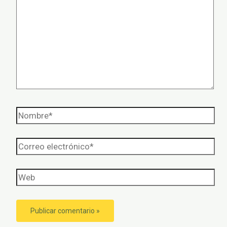
Nombre*
Correo
electrónico*
Web