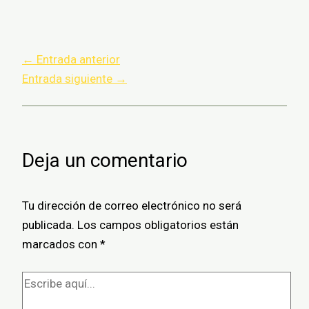
←
Entrada anterior
Entrada siguiente
→
Deja un comentario
Tu dirección de correo electrónico no será
publicada.
Los campos obligatorios están
marcados con
*
Escribe
aquí...