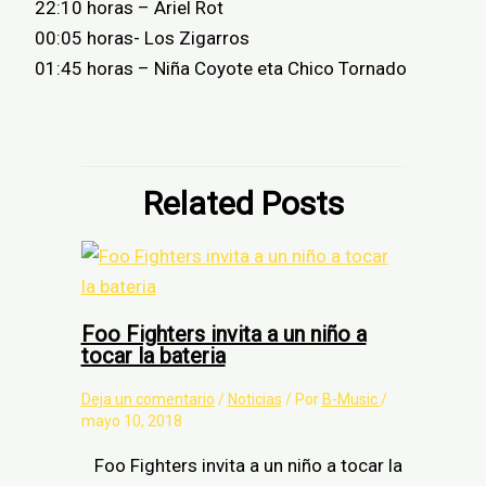
22:10 horas – Ariel Rot
00:05 horas- Los Zigarros
01:45 horas – Niña Coyote eta Chico Tornado
Related Posts
Foo Fighters invita a un niño a
tocar la bateria
Deja un comentario
/
Noticias
/ Por
B-Music
/
mayo 10, 2018
Foo Fighters invita a un niño a tocar la