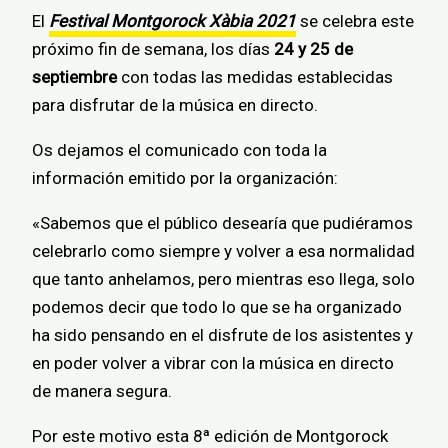
El
Festival Montgorock Xàbia 2021
se celebra este
próximo fin de semana, los días
24 y 25 de
septiembre
con todas las medidas establecidas
para disfrutar de la música en directo.
Os dejamos el comunicado con toda la
información emitido por la organización:
«Sabemos que el público desearía que pudiéramos
celebrarlo como siempre y volver a esa normalidad
que tanto anhelamos, pero mientras eso llega, solo
podemos decir que todo lo que se ha organizado
ha sido pensando en el disfrute de los asistentes y
en poder volver a vibrar con la música en directo
de manera segura.
Por este motivo esta 8ª edición de Montgorock