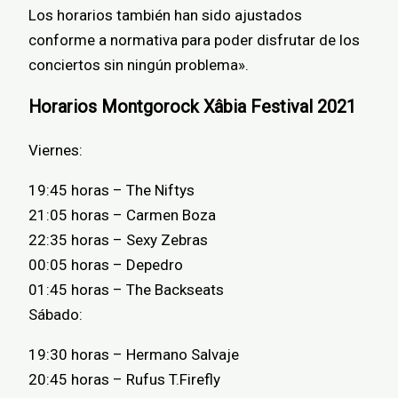
Los horarios también han sido ajustados
conforme a normativa para poder disfrutar de los
conciertos sin ningún problema».
Horarios Montgorock Xâbia Festival 2021
Viernes:
19:45 horas – The Niftys
21:05 horas – Carmen Boza
22:35 horas – Sexy Zebras
00:05 horas – Depedro
01:45 horas – The Backseats
Sábado:
19:30 horas – Hermano Salvaje
20:45 horas – Rufus T.Firefly