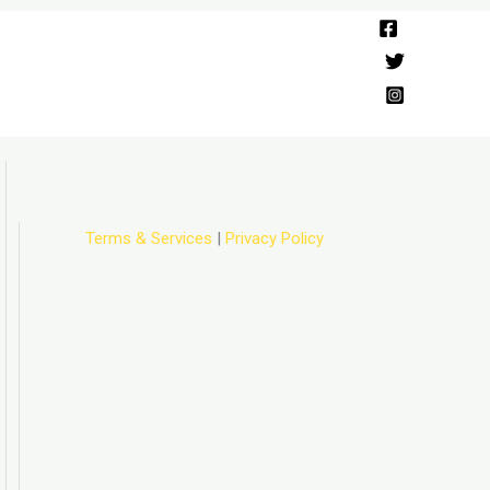
Terms & Services
|
Privacy Policy