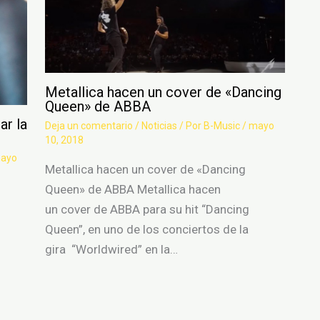
Metallica hacen un cover de «Dancing
Queen» de ABBA
ar la
Deja un comentario
/
Noticias
/ Por
B-Music
/
mayo
10, 2018
ayo
Metallica hacen un cover de «Dancing
Queen» de ABBA Metallica hacen
un cover de ABBA para su hit “Dancing
Queen”, en uno de los conciertos de la
gira “Worldwired” en la…