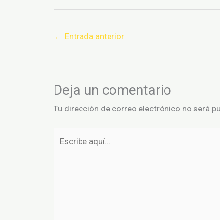
←
Entrada anterior
Deja un comentario
Tu dirección de correo electrónico no será pu
Escribe
aquí...