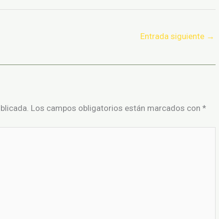
Entrada siguiente
→
blicada.
Los campos obligatorios están marcados con
*