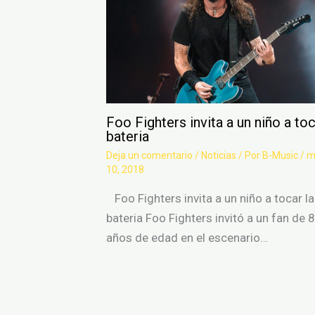
Foo Fighters invita a un niño a toc
bateria
Deja un comentario
/
Noticias
/ Por
B-Music
/
m
10, 2018
Foo Fighters invita a un niño a tocar la
bateria Foo Fighters invitó a un fan de 8
años de edad en el escenario…