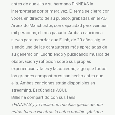
antes de que ella y su hermano FINNEAS la
interpretaran por primera vez. El tema se cierra con
voces en directo de su público, grabadas en el AO
Arena de Manchester, con capacidad para veintiún
mil personas, el mes pasado. Ambas canciones
sirven para recordar que Eilish, de 20 años, sigue
siendo una de las cantautoras más apreciadas de
su generación. Escribiendo y publicando música de
observación y reflexión sobre sus propias
experiencias vitales y la sociedad, algo que todos
los grandes compositores han hecho antes que
ella. Ambas canciones están disponibles en
streaming. Escúchalas AQUÍ.
Billie ha compartido con sus fans:
«FINNEAS y yo teníamos muchas ganas de que
estas fueran vuestras lo antes posible. ¡Así que