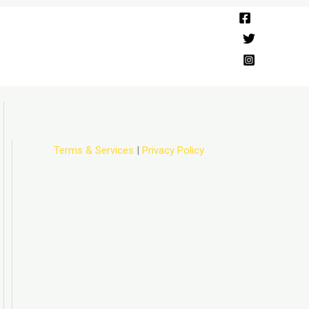
Terms & Services
|
Privacy Policy