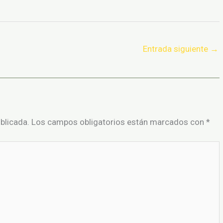
Entrada siguiente
→
blicada.
Los campos obligatorios están marcados con
*