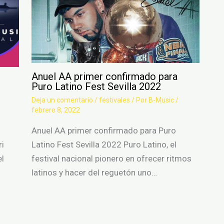
Anuel AA primer confirmado para
Puro Latino Fest Sevilla 2022
Deja un comentario
/
festivales
/ Por
B-Music
/
febrero 8, 2022
Anuel AA primer confirmado para Puro
ri
Latino Fest Sevilla 2022 Puro Latino, el
el
festival nacional pionero en ofrecer ritmos
latinos y hacer del reguetón uno…