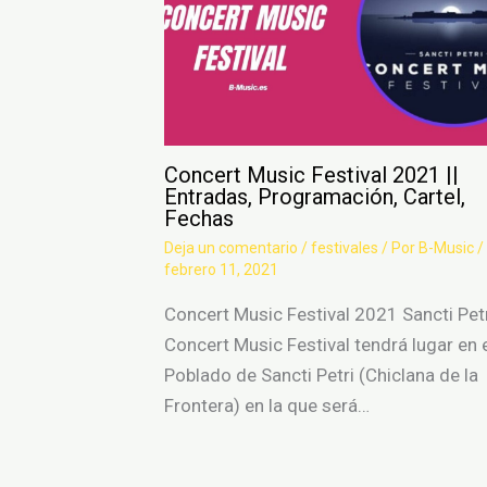
Concert Music Festival 2021 ||
Entradas, Programación, Cartel,
Fechas
Deja un comentario
/
festivales
/ Por
B-Music
/
febrero 11, 2021
Concert Music Festival 2021 Sancti Pet
Concert Music Festival tendrá lugar en 
Poblado de Sancti Petri (Chiclana de la
Frontera) en la que será…