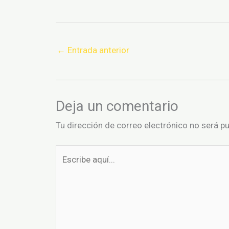
←
Entrada anterior
Deja un comentario
Tu dirección de correo electrónico no será pu
Escribe
aquí...