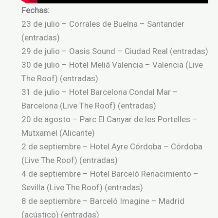
Fechas:
23 de julio – Corrales de Buelna – Santander
(entradas)
29 de julio – Oasis Sound – Ciudad Real (entradas)
30 de julio – Hotel Meliá Valencia – Valencia (Live
The Roof) (entradas)
31 de julio – Hotel Barcelona Condal Mar –
Barcelona (Live The Roof) (entradas)
20 de agosto – Parc El Canyar de les Portelles –
Mutxamel (Alicante)
2 de septiembre – Hotel Ayre Córdoba – Córdoba
(Live The Roof) (entradas)
4 de septiembre – Hotel Barceló Renacimiento –
Sevilla (Live The Roof) (entradas)
8 de septiembre – Barceló Imagine – Madrid
(acústico) (entradas)