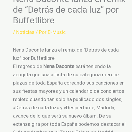
de “Detrás de cada luz” por
Buffetlibre
/
Noticias
/ Por
B-Music
Nena Daconte lanza el remix de “Detrás de cada
luz” por Buffetlibre
El regreso de
Nena Daconte
está teniendo la
acogida que una artista de su categoría merece:
plazas de toda España coreando sus canciones en
sus fiestas mayores y un calendario de conciertos
repleto cuando tan solo ha publicado dos singles,
«Detrás de cada luz» y «Despiértame, Madrid»,
avance de lo que será su nuevo álbum. De su
extensa gira por toda España podemos destacar el