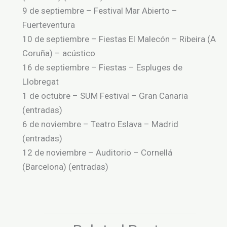
9 de septiembre – Festival Mar Abierto –
Fuerteventura
10 de septiembre – Fiestas El Malecón – Ribeira (A
Coruña) – acústico
16 de septiembre – Fiestas – Espluges de
Llobregat
1 de octubre – SUM Festival – Gran Canaria
(entradas)
6 de noviembre – Teatro Eslava – Madrid
(entradas)
12 de noviembre – Auditorio – Cornellá
(Barcelona) (entradas)