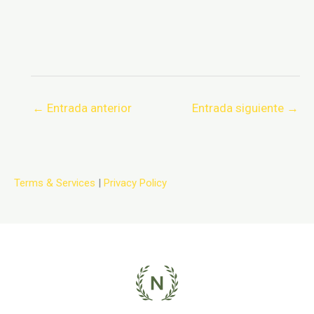
←
Entrada anterior
Entrada siguiente
→
Terms & Services
|
Privacy Policy