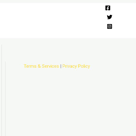
Terms & Services
|
Privacy Policy