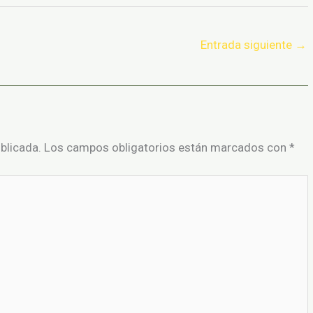
Entrada siguiente
→
blicada.
Los campos obligatorios están marcados con
*