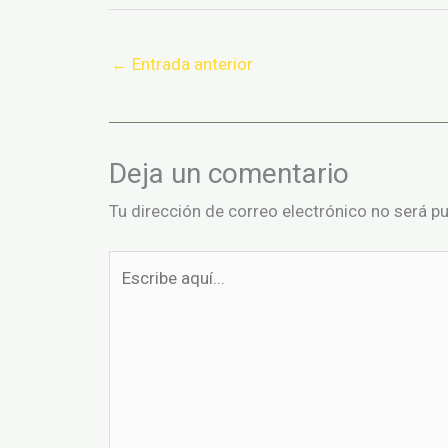
←
Entrada anterior
Deja un comentario
Tu dirección de correo electrónico no será pu
Escribe
aquí...