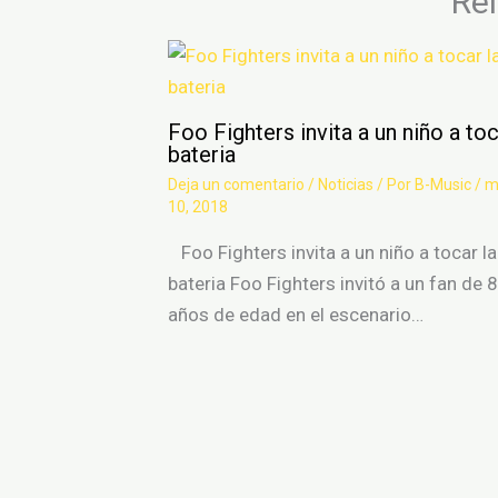
Re
Foo Fighters invita a un niño a toc
bateria
Deja un comentario
/
Noticias
/ Por
B-Music
/
m
10, 2018
Foo Fighters invita a un niño a tocar la
bateria Foo Fighters invitó a un fan de 8
años de edad en el escenario…