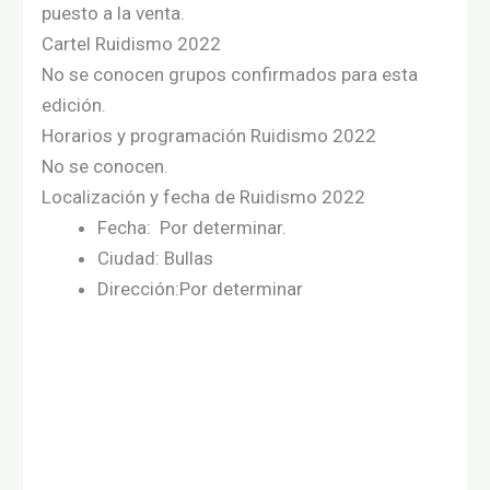
puesto a la venta.
Cartel Ruidismo 2022
No se conocen grupos confirmados para esta
edición.
Horarios y programación Ruidismo 2022
No se conocen.
Localización y fecha de Ruidismo 2022
Fecha: Por determinar.
Ciudad: Bullas
Dirección:Por determinar