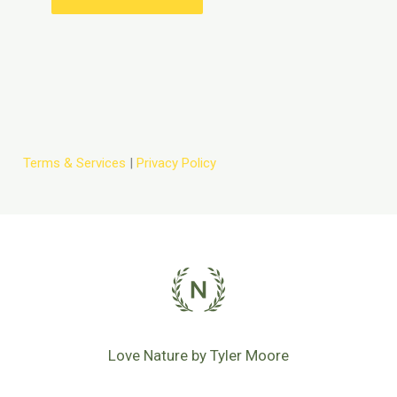
Terms & Services
|
Privacy Policy
Love Nature by Tyler Moore