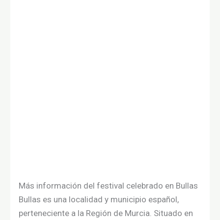
Más información del festival celebrado en Bullas
Bullas es una localidad y municipio español,
perteneciente a la Región de Murcia. Situado en