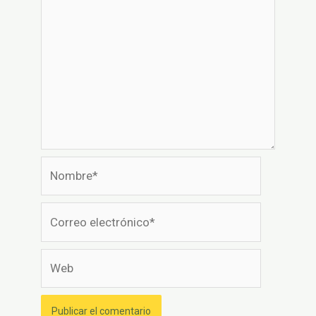
Nombre*
Correo
electrónico*
Web