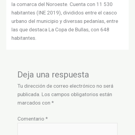
la comarca del Noroeste. Cuenta con 11 530
habitantes (INE 2019),​ divididos entre el casco
urbano del municipio y diversas pedanías, entre
las que destaca La Copa de Bullas, con 648
habitantes.
Deja una respuesta
Tu dirección de correo electrónico no será
publicada.
Los campos obligatorios están
marcados con
*
Comentario
*