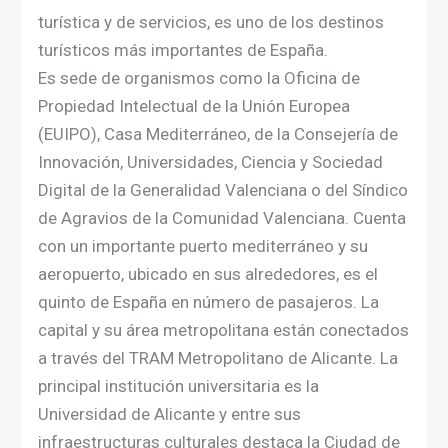
turística y de servicios, es uno de los destinos
turísticos más importantes de España.​
Es sede de organismos como la Oficina de
Propiedad Intelectual de la Unión Europea
(EUIPO), Casa Mediterráneo, de la Consejería de
Innovación, Universidades, Ciencia y Sociedad
Digital de la Generalidad Valenciana o del Síndico
de Agravios de la Comunidad Valenciana. Cuenta
con un importante puerto mediterráneo y su
aeropuerto, ubicado en sus alrededores, es el
quinto de España en número de pasajeros. La
capital y su área metropolitana están conectados
a través del TRAM Metropolitano de Alicante. La
principal institución universitaria es la
Universidad de Alicante y entre sus
infraestructuras culturales destaca la Ciudad de