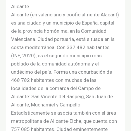
Alicante
Alicante (en valenciano y cooficialmente Alacant)​
es una ciudad y un municipio de España, capital
de la provincia homónima, en la Comunidad
Valenciana. Ciudad portuaria, está situada en la
costa mediterránea. Con 337 482 habitantes
(INE, 2020), es el segundo municipio más
poblado de la comunidad autónoma y el
undécimo del país. Forma una conurbación de
468 782 habitantes con muchas de las
localidades de la comarca del Campo de
Alicante: San Vicente del Raspeig, San Juan de
Alicante, Muchamiel y Campello.
Estadísticamente se asocia también con el área
metropolitana de Alicante-Elche, que cuenta con
757 085 habitantes. Ciudad eminentemente