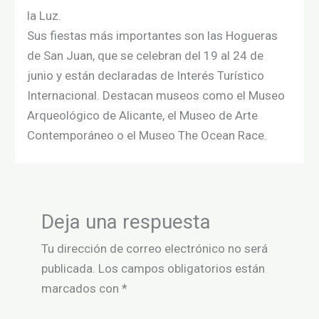
la Luz.
Sus fiestas más importantes son las Hogueras
de San Juan, que se celebran del 19 al 24 de
junio y están declaradas de Interés Turístico
Internacional. Destacan museos como el Museo
Arqueológico de Alicante, el Museo de Arte
Contemporáneo o el Museo The Ocean Race.
Deja una respuesta
Tu dirección de correo electrónico no será
publicada.
Los campos obligatorios están
marcados con
*