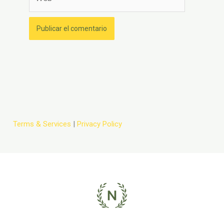
Terms & Services
|
Privacy Policy