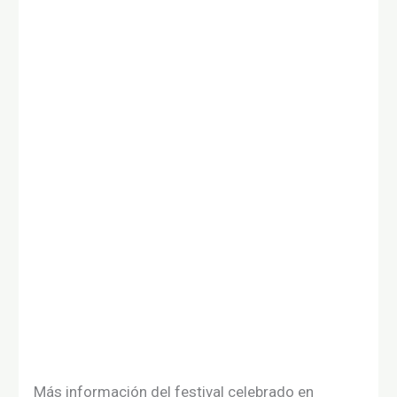
Más información del festival celebrado en