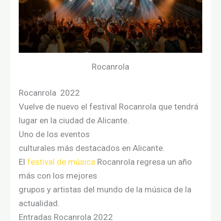
Rocanrola
Rocanrola 2022
Vuelve de nuevo
el
festival Rocanrola
que tendrá
lugar
en
la
ciudad
de Alicante.
Uno
de
los
eventos
culturales
más
destacados
en
Alicante.
El
festival de música
Rocanrola regresa un año
más
con
los mejores
grupos
y
artistas
del
mundo de la música de la
actualidad
.
Entradas Rocanrola 2022