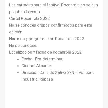
Las entradas para el festival Rocanrola no se han
puesto a la venta.
Cartel Rocanrola 2022
No se conocen grupos confirmados para esta
edición.
Horarios y programación Rocanrola 2022
No se conocen.
Localización y fecha de Rocanrola 2022
Fecha: Por determinar.
Ciudad: Alicante
Dirección:Calle de Xátiva S/N – Polígono
Industrial Rabasa