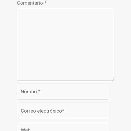
Comentario
*
Nombre*
Correo
electrónico*
Web