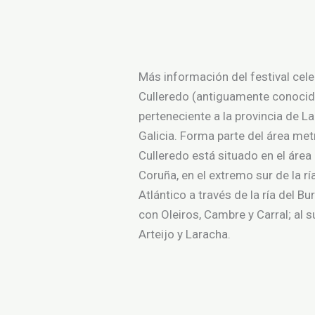
Más información del festival cel
Culleredo (antiguamente conocid
perteneciente a la provincia de 
Galicia. Forma parte del área met
Culleredo está situado en el área 
Coruña, en el extremo sur de la rí
Atlántico a través de la ría del B
con Oleiros, Cambre y Carral; al s
Arteijo y Laracha.