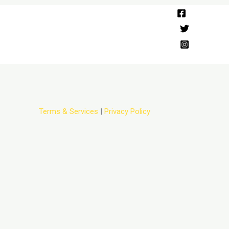
Terms & Services
|
Privacy Policy