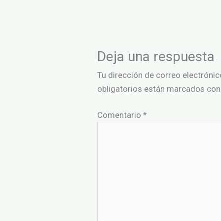
Deja una respuesta
Tu dirección de correo electrónic
obligatorios están marcados co
Comentario
*