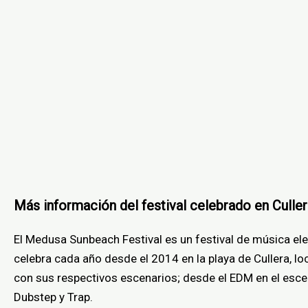
Más información del festival celebrado en Culle
El Medusa Sunbeach Festival es un festival de música elec
celebra cada año desde el 2014 en la playa de Cullera, l
con sus respectivos escenarios; desde el EDM en el escen
Dubstep y Trap.