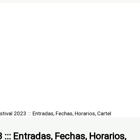
ales
ival 2023 ::: Entradas, Fechas, Horarios, Cartel
:: Entradas, Fechas, Horarios,