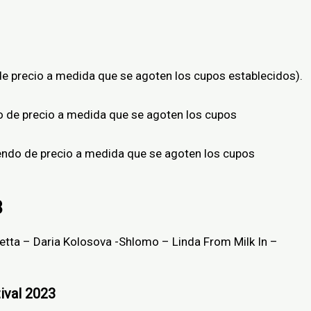
e precio a medida que se agoten los cupos establecidos).
 de precio a medida que se agoten los cupos
ndo de precio a medida que se agoten los cupos
3
tta – Daria Kolosova -Shlomo – Linda From Milk In –
ival 2023