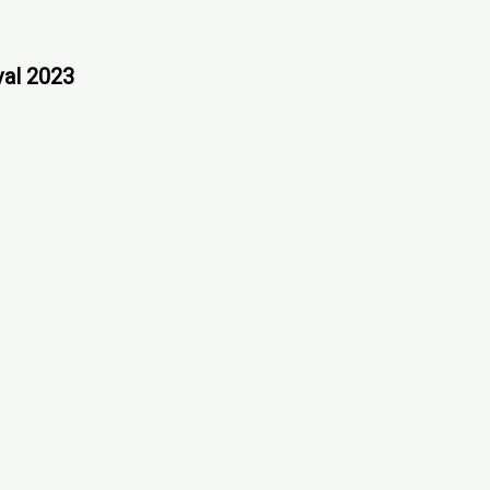
val 2023