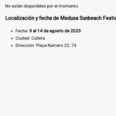
No están disponibles por el momento.
Localización y fecha de Medusa Sunbeach Festi
Fecha:
9 al 14 de agosto de 2023
Ciudad: Cullera
Dirección: Plaça Numero 22, 74