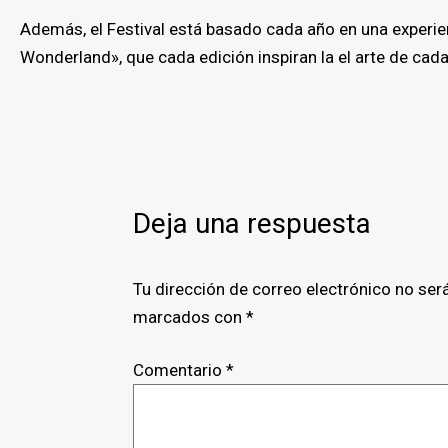
Además, el Festival está basado cada año en una experie
Wonderland», que cada edición inspiran la el arte de cad
Deja una respuesta
Tu dirección de correo electrónico no ser
marcados con
*
Comentario
*