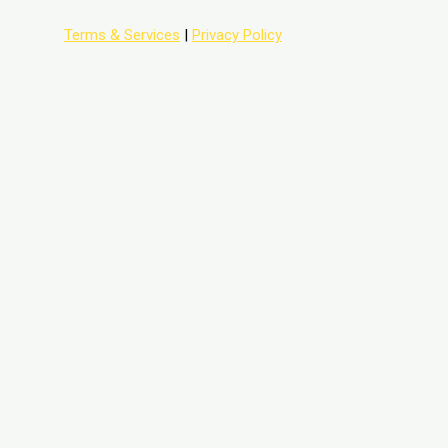
Terms & Services
|
Privacy Policy