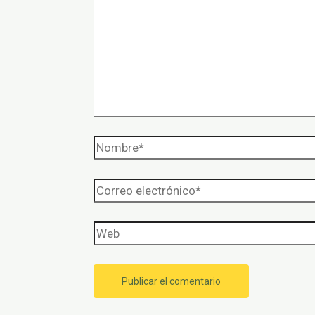
Nombre*
Correo
electrónico*
Web