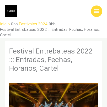
Ir
al
contenido
Inicio
Festivales 2024
Festival Entrebateas 2022 ::: Entradas, Fechas, Horarios,
Cartel
Festival Entrebateas 2022
::: Entradas, Fechas,
Horarios, Cartel