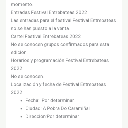
momento
.
Entradas Festival Entrebateas 2022
Las entradas para el festival Festival Entrebateas
no se han puesto a la venta.
Cartel Festival Entrebateas 2022
No se conocen grupos confirmados para esta
edición.
Horarios y programación Festival Entrebateas
2022
No se conocen.
Localización y fecha de Festival Entrebateas
2022
Fecha: Por determinar.
Ciudad: A Pobra Do Caramiñal
Dirección:Por determinar