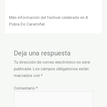
Más información del festival celebrado en A
Pobra Do Caramiñal
Deja una respuesta
Tu dirección de correo electrónico no será
publicada.
Los campos obligatorios están
marcados con
*
Comentario
*