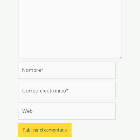
Nombre*
Correo
electrónico*
Web