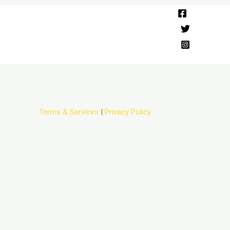
Terms & Services
|
Privacy Policy