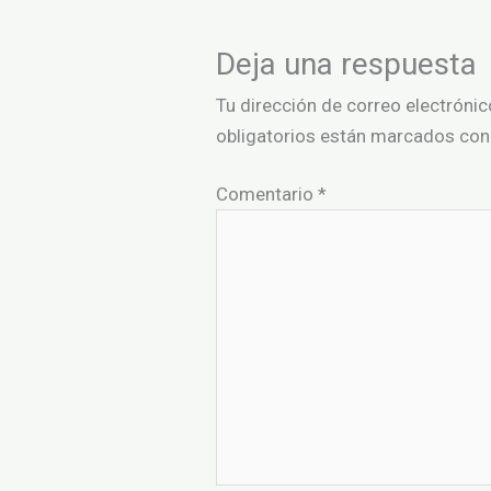
Deja una respuesta
Tu dirección de correo electrónic
obligatorios están marcados co
Comentario
*