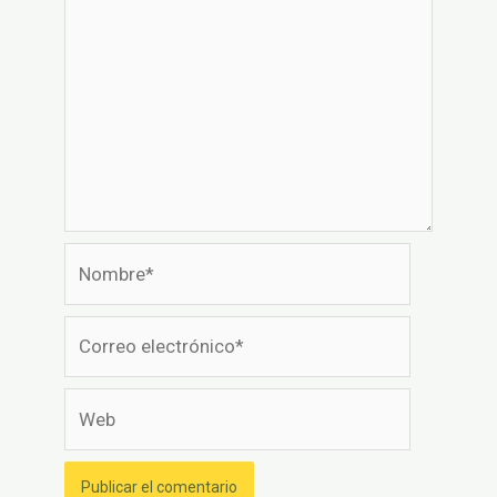
Nombre*
Correo
electrónico*
Web