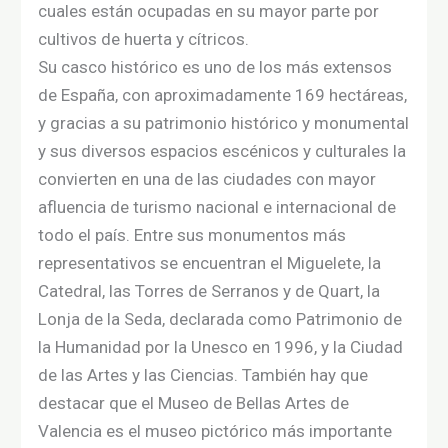
cuales están ocupadas en su mayor parte por
cultivos de huerta y cítricos.​
Su casco histórico es uno de los más extensos
de España, con aproximadamente 169 hectáreas,​
y gracias a su patrimonio histórico y monumental
y sus diversos espacios escénicos y culturales la
convierten en una de las ciudades con mayor
afluencia de turismo nacional e internacional de
todo el país. Entre sus monumentos más
representativos se encuentran el Miguelete, la
Catedral, las Torres de Serranos y de Quart, la
Lonja de la Seda, declarada como Patrimonio de
la Humanidad por la Unesco en 1996, y la Ciudad
de las Artes y las Ciencias.​ También hay que
destacar que el Museo de Bellas Artes de
Valencia es el museo pictórico más importante