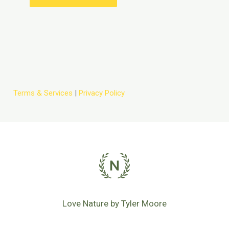
Terms & Services
|
Privacy Policy
Love Nature by Tyler Moore