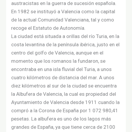
austracistas en la guerra de sucesión española.
En 1982 se instituyó a Valencia como la capital
de la actual Comunidad Valenciana, tal y como
recoge el Estatuto de Autonomía.
La ciudad está situada a orillas del río Turia, en la
costa levantina de la península ibérica, justo en el
centro del golfo de Valencia, aunque en el
momento que los romanos la fundaron, se
encontraba en una isla fluvial del Turia, a unos
cuatro kilómetros de distancia del mar. A unos
diez kilómetros al sur de la ciudad se encuentra
la Albufera de Valencia, la cual es propiedad del
Ayuntamiento de Valencia desde 1911 cuando la
compró a la Corona de España por 1 072 980,41
pesetas.​ La albufera es uno de los lagos más
grandes de España, ya que tiene cerca de 2100