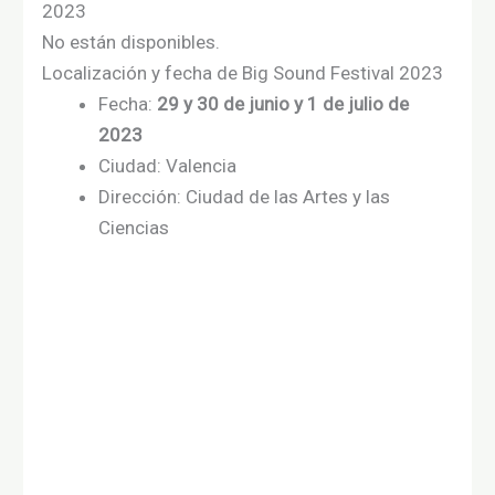
2023
No están disponibles.
Localización y fecha de Big Sound Festival 2023
Fecha:
29 y 30 de junio y 1 de julio de
2023
Ciudad: Valencia
Dirección: Ciudad de las Artes y las
Ciencias