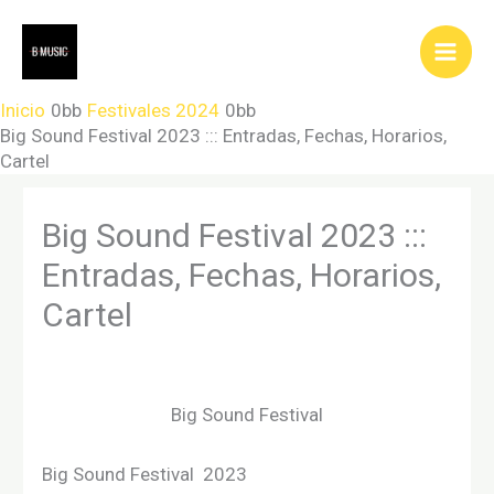
Ir
al
contenido
Inicio
Festivales 2024
Big Sound Festival 2023 ::: Entradas, Fechas, Horarios,
Cartel
Big Sound Festival 2023 :::
Entradas, Fechas, Horarios,
Cartel
Big Sound Festival
Big Sound Festival 2023