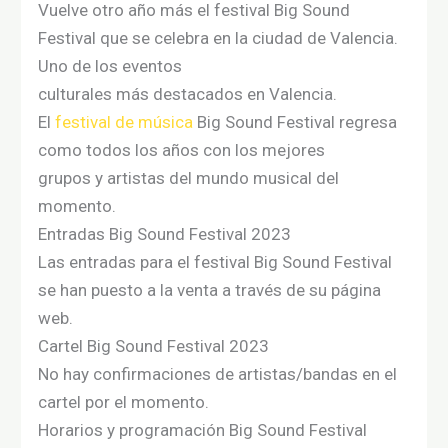
Vuelve otro año más
el
festival Big Sound
Festival
que se celebra
en
la
ciudad
de Valencia.
Uno
de
los
eventos
culturales
más
destacados
en
Valencia.
El
festival de música
Big Sound Festival regresa
como todos los años
con
los mejores
grupos
y
artistas
del
mundo musical del
momento
.
Entradas Big Sound Festival 2023
Las entradas para el festival Big Sound Festival
se han puesto a la venta a través de su página
web.
Cartel Big Sound Festival 2023
No hay confirmaciones de artistas/bandas en el
cartel por el momento.
Horarios y programación Big Sound Festival