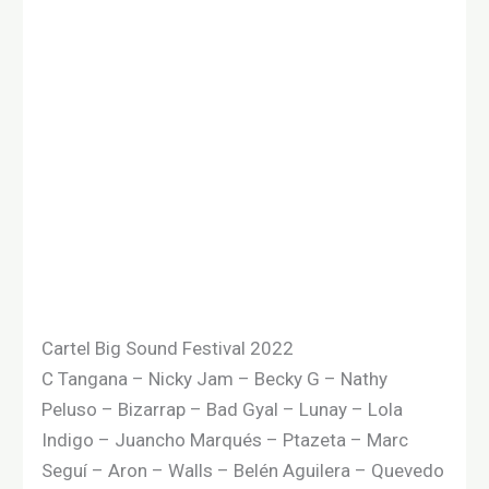
Cartel Big Sound Festival 2022
C Tangana – Nicky Jam – Becky G – Nathy
Peluso – Bizarrap – Bad Gyal – Lunay – Lola
Indigo – Juancho Marqués – Ptazeta – Marc
Seguí – Aron – Walls – Belén Aguilera – Quevedo