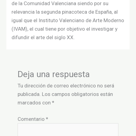
de la Comunidad Valenciana siendo por su
relevancia la segunda pinacoteca de España,​​ al
igual que el Instituto Valenciano de Arte Moderno
(IVAM), el cual tiene por objetivo el investigar y
difundir el arte del siglo XX.​
Deja una respuesta
Tu dirección de correo electrónico no será
publicada.
Los campos obligatorios están
marcados con
*
Comentario
*