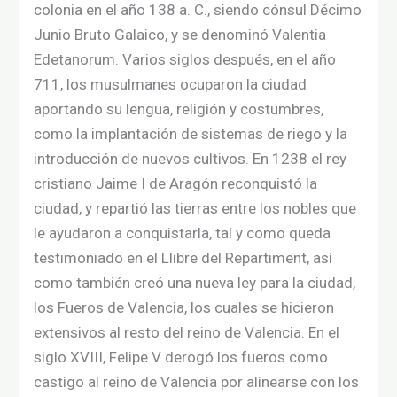
colonia en el año 138 a. C., siendo cónsul Décimo
Junio Bruto Galaico, y se denominó Valentia
Edetanorum. Varios siglos después, en el año
711, los musulmanes ocuparon la ciudad
aportando su lengua, religión y costumbres,
como la implantación de sistemas de riego y la
introducción de nuevos cultivos. En 1238 el rey
cristiano Jaime I de Aragón reconquistó la
ciudad, y repartió las tierras entre los nobles que
le ayudaron a conquistarla, tal y como queda
testimoniado en el Llibre del Repartiment, así
como también creó una nueva ley para la ciudad,
los Fueros de Valencia, los cuales se hicieron
extensivos al resto del reino de Valencia. En el
siglo XVIII, Felipe V derogó los fueros como
castigo al reino de Valencia por alinearse con los