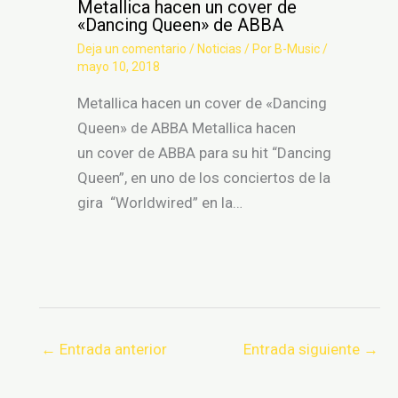
Metallica hacen un cover de
«Dancing Queen» de ABBA
Deja un comentario
/
Noticias
/ Por
B-Music
/
mayo 10, 2018
Metallica hacen un cover de «Dancing
Queen» de ABBA Metallica hacen
un cover de ABBA para su hit “Dancing
Queen”, en uno de los conciertos de la
gira “Worldwired” en la…
←
Entrada anterior
Entrada siguiente
→