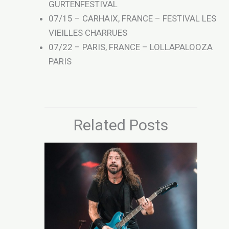
GURTENFESTIVAL
07/15 – CARHAIX, FRANCE – FESTIVAL LES
VIEILLES CHARRUES
07/22 – PARIS, FRANCE – LOLLAPALOOZA
PARIS
Related Posts