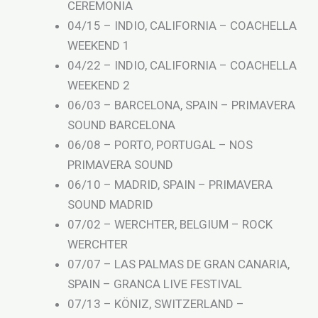
CEREMONIA
04/15 – INDIO, CALIFORNIA – COACHELLA
WEEKEND 1
04/22 – INDIO, CALIFORNIA – COACHELLA
WEEKEND 2
06/03 – BARCELONA, SPAIN – PRIMAVERA
SOUND BARCELONA
06/08 – PORTO, PORTUGAL – NOS
PRIMAVERA SOUND
06/10 – MADRID, SPAIN – PRIMAVERA
SOUND MADRID
07/02 – WERCHTER, BELGIUM – ROCK
WERCHTER
07/07 – LAS PALMAS DE GRAN CANARIA,
SPAIN – GRANCA LIVE FESTIVAL
07/13 – KÖNIZ, SWITZERLAND –