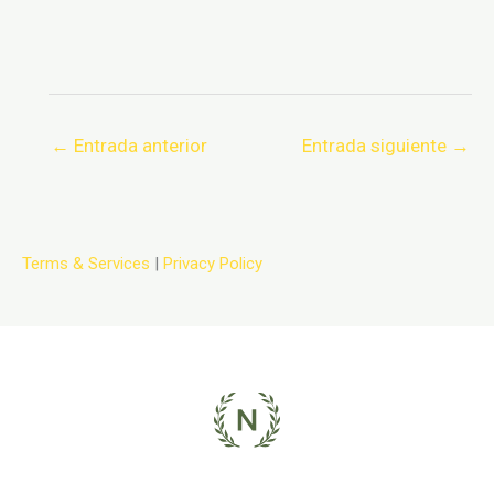
←
Entrada anterior
Entrada siguiente
→
Terms & Services
|
Privacy Policy