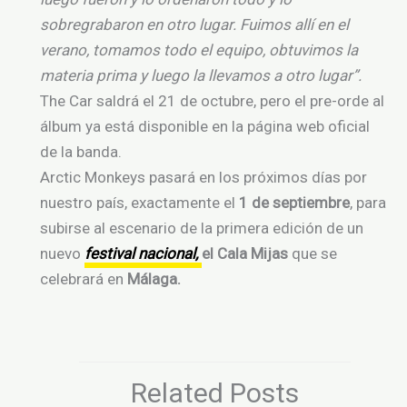
sobregrabaron en otro lugar. Fuimos allí en el
verano, tomamos todo el equipo, obtuvimos la
materia prima y luego la llevamos a otro lugar”.
The Car saldrá el 21 de octubre, pero el pre-orde al
álbum ya está disponible en la página web oficial
de la banda.
Arctic Monkeys pasará en los próximos días por
nuestro país, exactamente el
1 de septiembre
, para
subirse al escenario de la primera edición de un
nuevo
festival nacional,
el Cala Mijas
que se
celebrará en
Málaga.
Related Posts