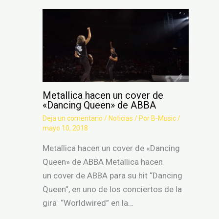
Metallica hacen un cover de
«Dancing Queen» de ABBA
Deja un comentario
/
Noticias
/ Por
B-Music
/
mayo 10, 2018
Metallica hacen un cover de «Dancing
Queen» de ABBA Metallica hacen
un cover de ABBA para su hit “Dancing
Queen”, en uno de los conciertos de la
gira “Worldwired” en la…