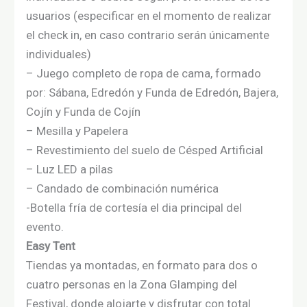
usuarios (especificar en el momento de realizar
el check in, en caso contrario serán únicamente
individuales)
– Juego completo de ropa de cama, formado
por: Sábana, Edredón y Funda de Edredón, Bajera,
Cojín y Funda de Cojín
– Mesilla y Papelera
– Revestimiento del suelo de Césped Artificial
– Luz LED a pilas
– Candado de combinación numérica
-Botella fría de cortesía el dia principal del
evento.
Easy Tent
Tiendas ya montadas, en formato para dos o
cuatro personas en la Zona Glamping del
Festival, donde alojarte y disfrutar con total