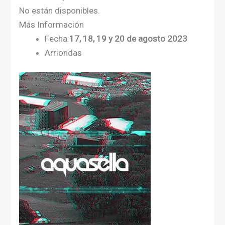
No están disponibles.
Más Información
Fecha:
17, 18, 19 y 20 de agosto 2023
Arriondas