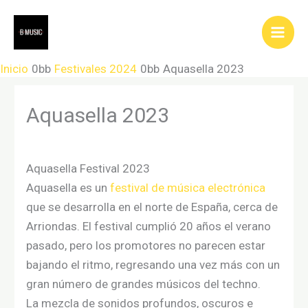
Ir
al
contenido
Inicio
Festivales 2024
Aquasella 2023
Aquasella 2023
Aquasella Festival 2023
Aquasella es un
festival de música electrónica
que se desarrolla en el norte de España, cerca de
Arriondas. El festival cumplió 20 años el verano
pasado, pero los promotores no parecen estar
bajando el ritmo, regresando una vez más con un
gran número de grandes músicos del techno.
La mezcla de sonidos profundos, oscuros e