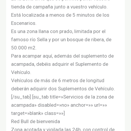
tienda de campaña junto a vuestro vehículo.
Está localizada a menos de 5 minutos de los
Escenarios.
Es una zona llana con prado, limitada por el
famoso río Sella y por un bosque de ribera, de
50.000 m2.
Para acampar aquí, además del suplemento de
acampada, debéis adquirir el Suplemento de
Vehículo.
Vehículos de más de 6 metros de longitud
deberán adquirir dos Suplementos de Vehículo.
[/su_tab] [su_tab title=»Servicios de la zona de
acampada» disabled=»no» anchor=»» url=»»
target=»blank» class=»»]
Red Bull de bienvenida
Zona acotada y vigilada las 24h, con control de