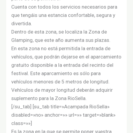
Cuenta con todos los servicios necesarios para
que tengáis una estancia confortable, segura y
divertida.
Dentro de esta zona, se localiza la Zona de
Glamping, que este año aumenta sus plazas.
En esta zona no está permitida la entrada de
vehículos, que podrán dejarse en el aparcamiento
gratuito disponible a la entrada del recinto del
festival. Este aparcamiento es sólo para
vehículos menores de 5 metros de longitud.
Vehículos de mayor longitud deberán adquirir
suplemento para la Zona RioSella.
[/su_tab] [su_tab title=»Acampada RioSella»
disabled=»no» anchor=»» url=»» target=»blank»
class=»»]
Es la zona en la que se permite poner vuestra