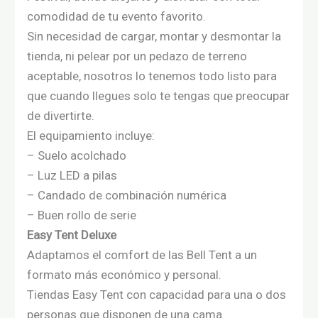
comodidad de tu evento favorito.
Sin necesidad de cargar, montar y desmontar la
tienda, ni pelear por un pedazo de terreno
aceptable, nosotros lo tenemos todo listo para
que cuando llegues solo te tengas que preocupar
de divertirte.
El equipamiento incluye:
– Suelo acolchado
– Luz LED a pilas
– Candado de combinación numérica
– Buen rollo de serie
Easy Tent Deluxe
Adaptamos el comfort de las Bell Tent a un
formato más económico y personal.
Tiendas Easy Tent con capacidad para una o dos
personas que disponen de una cama