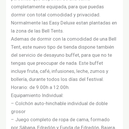
completamente equipada, para que puedas
dormir con total comodidad y privacidad.
Normalmente las Easy Deluxe estan plantadas en
la zona de las Bell Tents.
Ademas de dormir con la comodidad de una Bell
Tent, este nuevo tipo de tienda dispone también
del servicio de desayuno buffet, para que no te
tengas que preocupar de nada. Este buffet
incluye fruta, café, infusiones, leche, zumos y
bollería, durante todos los días del festival.
Horario: de 9.00h a 12.00h.
Equipamiento Individual:
– Colchón auto-hinchable individual de doble
grosor
– Juego completo de ropa de cama, formado
por Sábana, Edredón y Funda de Edredón, Bajera,