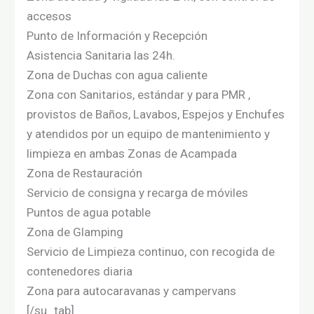
accesos
Punto de Información y Recepción
Asistencia Sanitaria las 24h.
Zona de Duchas con agua caliente
Zona con Sanitarios, estándar y para PMR ,
provistos de Baños, Lavabos, Espejos y Enchufes
y atendidos por un equipo de mantenimiento y
limpieza en ambas Zonas de Acampada
Zona de Restauración
Servicio de consigna y recarga de móviles
Puntos de agua potable
Zona de Glamping
Servicio de Limpieza continuo, con recogida de
contenedores diaria
Zona para autocaravanas y campervans
[/su_tab]