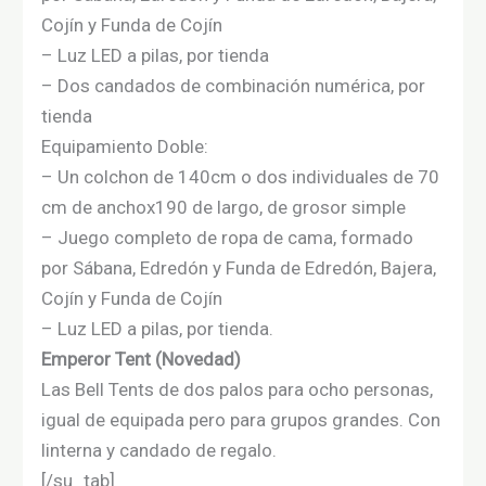
Cojín y Funda de Cojín
– Luz LED a pilas, por tienda
– Dos candados de combinación numérica, por
tienda
Equipamiento Doble:
– Un colchon de 140cm o dos individuales de 70
cm de anchox190 de largo, de grosor simple
– Juego completo de ropa de cama, formado
por Sábana, Edredón y Funda de Edredón, Bajera,
Cojín y Funda de Cojín
– Luz LED a pilas, por tienda.
Emperor Tent (Novedad)
Las Bell Tents de dos palos para ocho personas,
igual de equipada pero para grupos grandes. Con
linterna y candado de regalo.
[/su_tab]