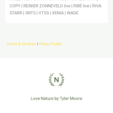
COPY | REINIER ZONNEVELD live | RIBÉ live | RIVA
STARR | SNTS | VTSS | XENIA | WADE
Terms & Services
|
Privacy Policy
Love Nature by Tyler Moore