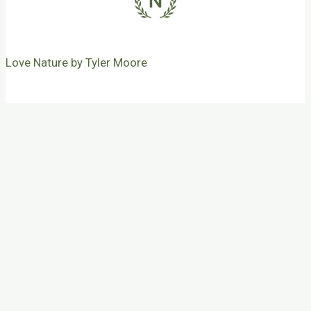
Love Nature by Tyler Moore