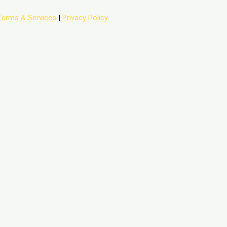
Terms & Services
|
Privacy Policy